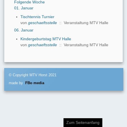
Folgende Woche
01. Januar
Tischtennis Turnier
von
geschaeftsstelle
:: Veranstaltung MTV Halle
06. Januar
Kindergeburtstag MTV Halle
von
geschaeftsstelle
:: Veranstaltung MTV Halle
© Copyright MTV Horst 2021
made by
FBo media
Zum Seitenanfang