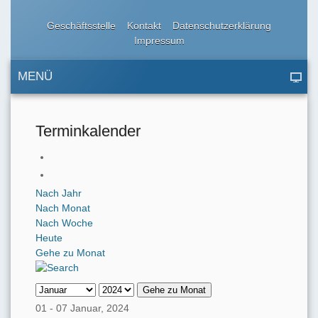
Geschäftsstelle
Kontakt
Datenschutzerklärung
Impressum
MENÜ
Terminkalender
Nach Jahr
Nach Monat
Nach Woche
Heute
Gehe zu Monat
Gehe zu Monat
01 - 07 Januar, 2024