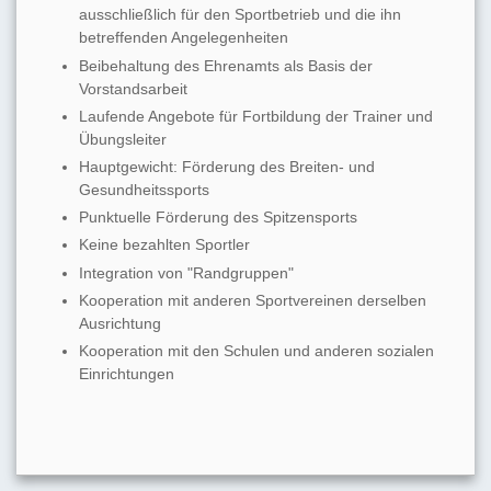
ausschließlich für den Sportbetrieb und die ihn
betreffenden Angelegenheiten
Beibehaltung des Ehrenamts als Basis der
Vorstandsarbeit
Laufende Angebote für Fortbildung der Trainer und
Übungsleiter
Hauptgewicht: Förderung des Breiten- und
Gesundheitssports
Punktuelle Förderung des Spitzensports
Keine bezahlten Sportler
Integration von "Randgruppen"
Kooperation mit anderen Sportvereinen derselben
Ausrichtung
Kooperation mit den Schulen und anderen sozialen
Einrichtungen