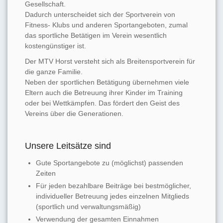
Gesellschaft.
Dadurch unterscheidet sich der Sportverein von
Fitness- Klubs und anderen Sportangeboten, zumal
das sportliche Betätigen im Verein wesentlich
kostengünstiger ist.
Der MTV Horst versteht sich als Breitensportverein für
die ganze Familie.
Neben der sportlichen Betätigung übernehmen viele
Eltern auch die Betreuung ihrer Kinder im Training
oder bei Wettkämpfen. Das fördert den Geist des
Vereins über die Generationen.
Unsere Leitsätze sind
Gute Sportangebote zu (möglichst) passenden
Zeiten
Für jeden bezahlbare Beiträge bei bestmöglicher,
individueller Betreuung jedes einzelnen Mitglieds
(sportlich und verwaltungsmäßig)
Verwendung der gesamten Einnahmen