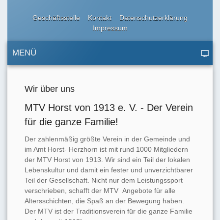
Geschäftsstelle
Kontakt
Datenschutzerklärung
Impressum
MENÜ
Wir über uns
MTV Horst von 1913 e. V. - Der Verein
für die ganze Familie!
Der zahlenmäßig größte Verein in der Gemeinde und
im Amt Horst- Herzhorn ist mit rund 1000 Mitgliedern
der MTV Horst von 1913. Wir sind ein Teil der lokalen
Lebenskultur und damit ein fester und unverzichtbarer
Teil der Gesellschaft. Nicht nur dem Leistungssport
verschrieben, schafft der MTV Angebote für alle
Altersschichten, die Spaß an der Bewegung haben.
Der MTV ist der Traditionsverein für die ganze Familie