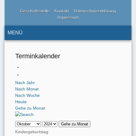
Geschäftsstelle
Kontakt
Datenschutzerklärung
Impressum
MENÜ
Terminkalender
Nach Jahr
Nach Monat
Nach Woche
Heute
Gehe zu Monat
Gehe zu Monat
Kindergeburtstag