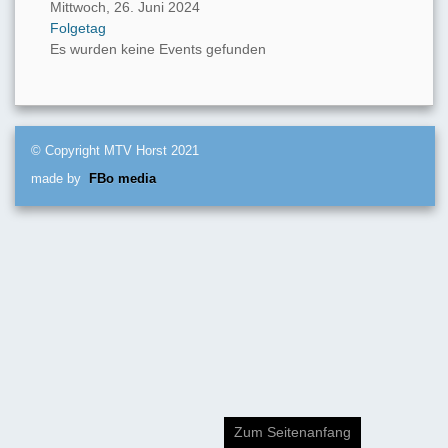
Mittwoch, 26. Juni 2024
Folgetag
Es wurden keine Events gefunden
© Copyright MTV Horst 2021
made by
FBo media
Zum Seitenanfang