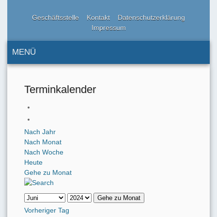
Geschäftsstelle
Kontakt
Datenschutzerklärung
Impressum
MENÜ
Terminkalender
Nach Jahr
Nach Monat
Nach Woche
Heute
Gehe zu Monat
Gehe zu Monat
Vorheriger Tag