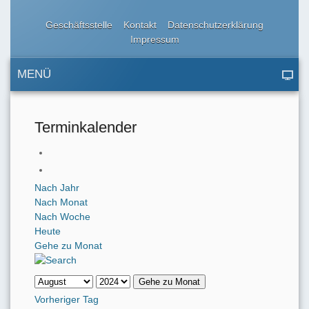
Geschäftsstelle
Kontakt
Datenschutzerklärung
Impressum
MENÜ
Terminkalender
Nach Jahr
Nach Monat
Nach Woche
Heute
Gehe zu Monat
Gehe zu Monat
Vorheriger Tag