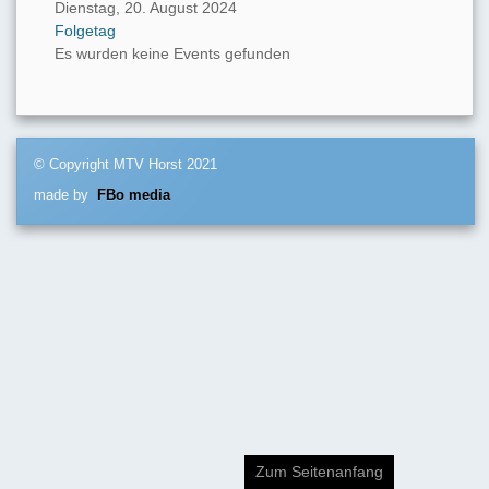
Dienstag, 20. August 2024
Folgetag
Es wurden keine Events gefunden
© Copyright MTV Horst 2021
made by
FBo media
Zum Seitenanfang