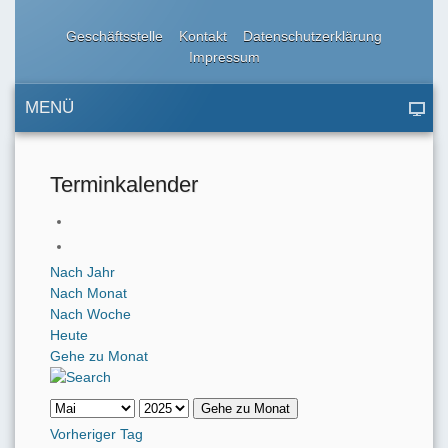
Geschäftsstelle
Kontakt
Datenschutzerklärung
Impressum
MENÜ
Terminkalender
Nach Jahr
Nach Monat
Nach Woche
Heute
Gehe zu Monat
Gehe zu Monat
Vorheriger Tag