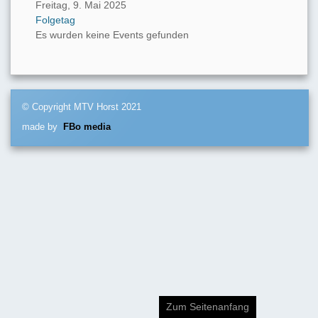
Freitag, 9. Mai 2025
Folgetag
Es wurden keine Events gefunden
© Copyright MTV Horst 2021
made by
FBo media
Zum Seitenanfang