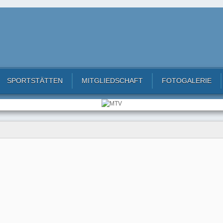
SPORTSTÄTTEN
MITGLIEDSCHAFT
FOTOGALERIE