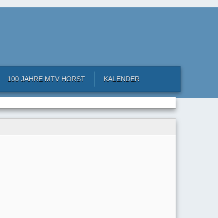
100 JAHRE MTV HORST
KALENDER