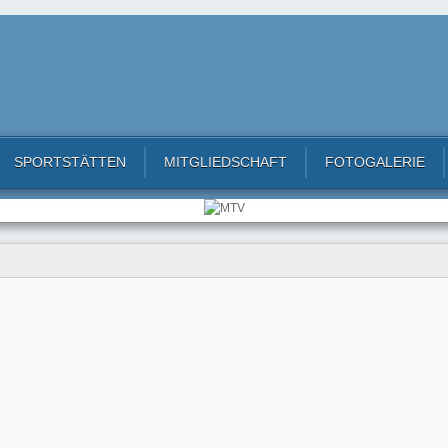
SPORTSTÄTTEN
MITGLIEDSCHAFT
FOTOGALERIE