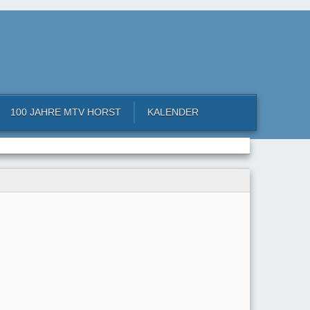
100 JAHRE MTV HORST
KALENDER