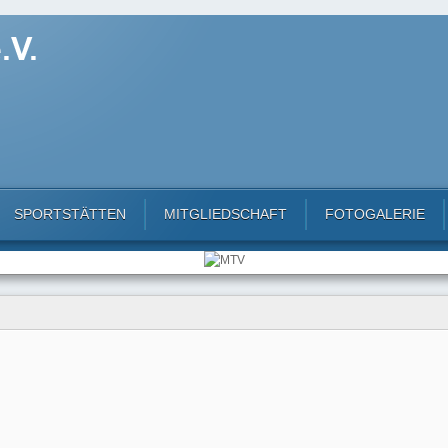
SPORTSTÄTTEN
MITGLIEDSCHAFT
FOTOGALERIE