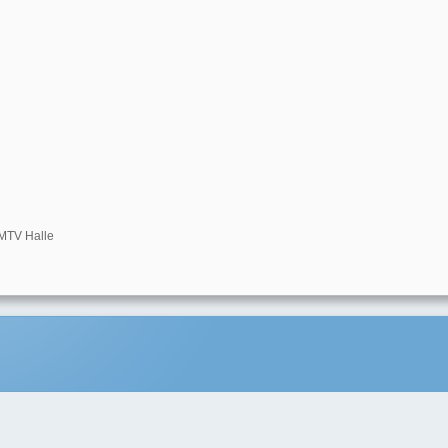
 MTV Halle