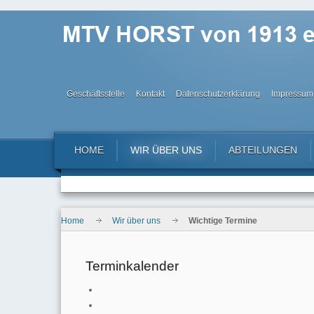
Geschäftsstelle
Kontakt
Datenschutzerklärung
Impressum
HOME
WIR ÜBER UNS
ABTEILUNGEN
Home
Wir über uns
Wichtige Termine
Terminkalender