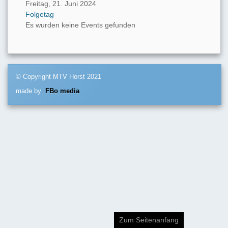
Freitag, 21. Juni 2024
Folgetag
Es wurden keine Events gefunden
© Copyright MTV Horst 2021
made by
FBo media
Zum Seitenanfang