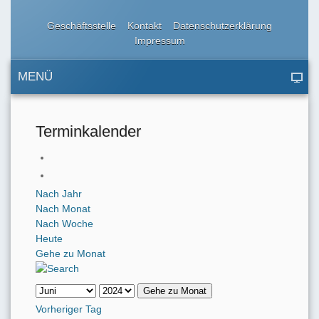
Geschäftsstelle
Kontakt
Datenschutzerklärung
Impressum
MENÜ
Terminkalender
Nach Jahr
Nach Monat
Nach Woche
Heute
Gehe zu Monat
Gehe zu Monat
Vorheriger Tag