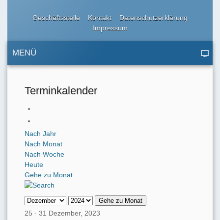
Geschäftsstelle
Kontakt
Datenschutzerklärung
Impressum
MENÜ
Terminkalender
Nach Jahr
Nach Monat
Nach Woche
Heute
Gehe zu Monat
Gehe zu Monat
25 - 31 Dezember, 2023